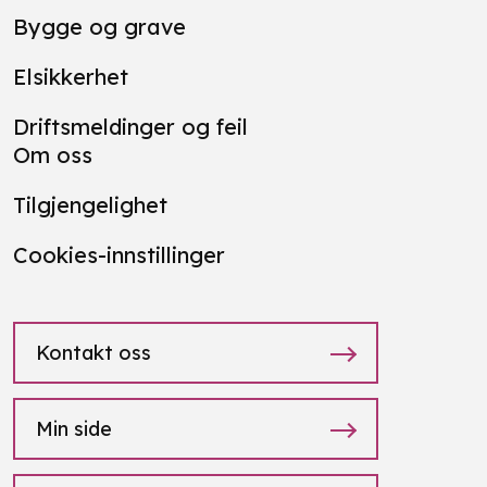
Bygge og grave
Elsikkerhet
Driftsmeldinger og feil
Om oss
Tilgjengelighet
Cookies-innstillinger
Kontakt oss
Min side