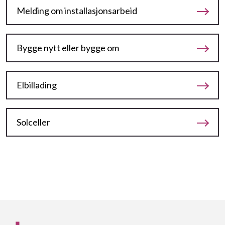
Melding om installasjonsarbeid
Bygge nytt eller bygge om
Elbillading
Solceller